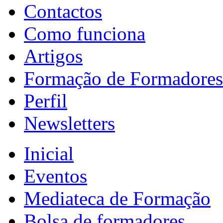
Contactos
Como funciona
Artigos
Formação de Formadores
Perfil
Newsletters
Inicial
Eventos
Mediateca de Formação
Bolsa de formadores