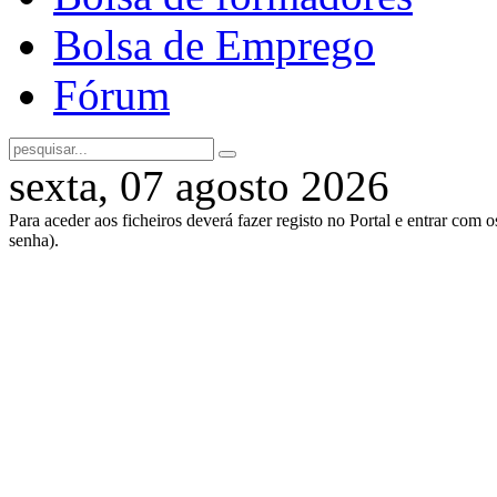
Bolsa de Emprego
Fórum
sexta, 07 agosto 2026
Para aceder aos ficheiros deverá fazer registo no Portal e entrar com 
senha).