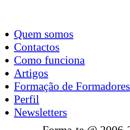
Quem somos
Contactos
Como funciona
Artigos
Formação de Formadores
Perfil
Newsletters
Forma-te @ 2006-