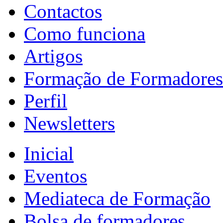
Contactos
Como funciona
Artigos
Formação de Formadores
Perfil
Newsletters
Inicial
Eventos
Mediateca de Formação
Bolsa de formadores