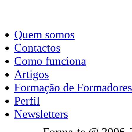
Quem somos
Contactos
Como funciona
Artigos
Formação de Formadores
Perfil
Newsletters
Forma-te @ 2006-