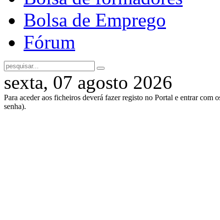
Bolsa de Emprego
Fórum
sexta, 07 agosto 2026
Para aceder aos ficheiros deverá fazer registo no Portal e entrar com 
senha).