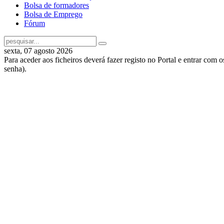
Bolsa de formadores
Bolsa de Emprego
Fórum
sexta, 07 agosto 2026
Para aceder aos ficheiros deverá fazer registo no Portal e entrar com 
senha).