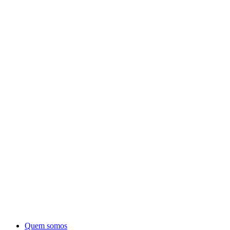
Quem somos