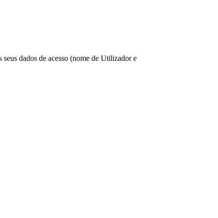
os seus dados de acesso (nome de Utilizador e