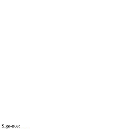
Siga-nos: