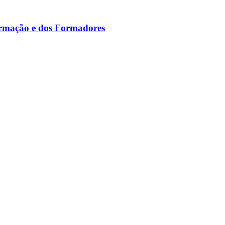
ormação e dos Formadores