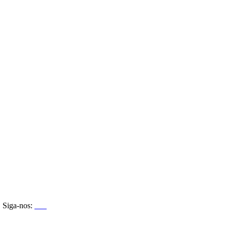
Siga-nos: