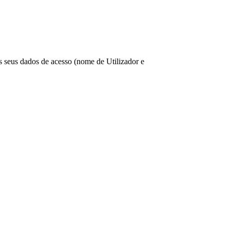
os seus dados de acesso (nome de Utilizador e