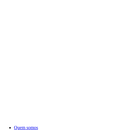
Quem somos