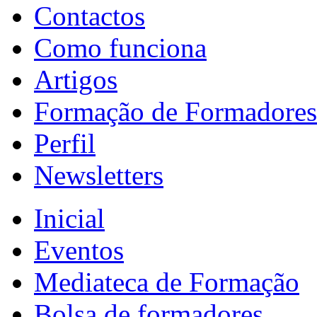
Contactos
Como funciona
Artigos
Formação de Formadores
Perfil
Newsletters
Inicial
Eventos
Mediateca de Formação
Bolsa de formadores