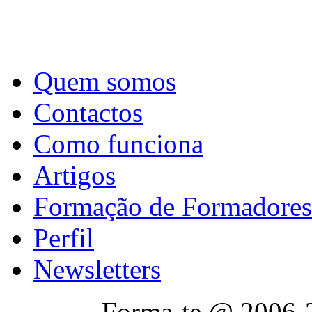
Quem somos
Contactos
Como funciona
Artigos
Formação de Formadores
Perfil
Newsletters
Forma-te @ 2006-