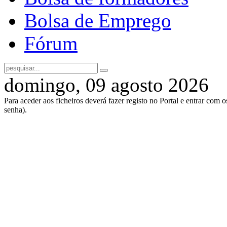
Bolsa de Emprego
Fórum
domingo, 09 agosto 2026
Para aceder aos ficheiros deverá fazer registo no Portal e entrar com 
senha).