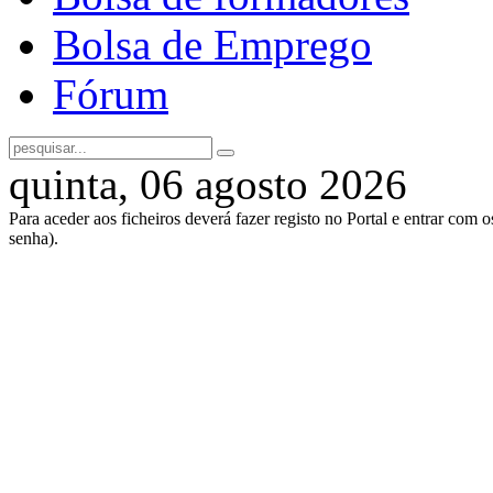
Bolsa de Emprego
Fórum
quinta, 06 agosto 2026
Para aceder aos ficheiros deverá fazer registo no Portal e entrar com 
senha).