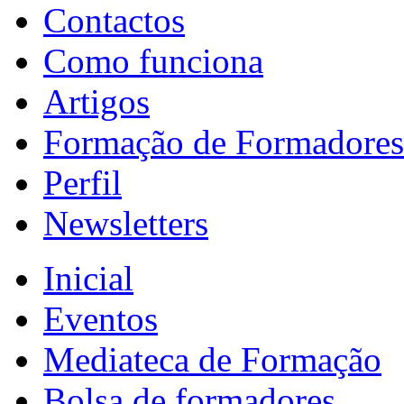
Contactos
Como funciona
Artigos
Formação de Formadores
Perfil
Newsletters
Inicial
Eventos
Mediateca de Formação
Bolsa de formadores