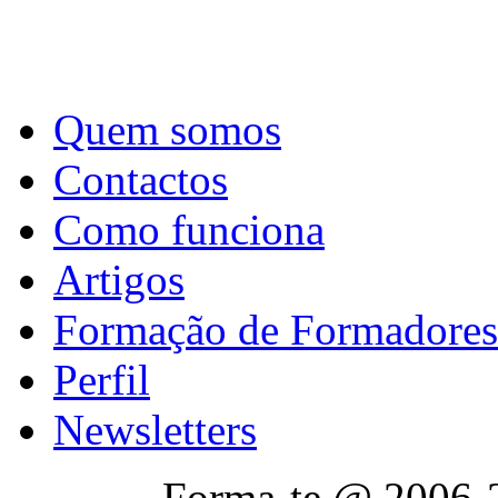
Quem somos
Contactos
Como funciona
Artigos
Formação de Formadores
Perfil
Newsletters
Forma-te @ 2006-