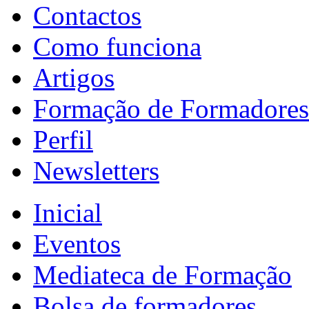
Contactos
Como funciona
Artigos
Formação de Formadores
Perfil
Newsletters
Inicial
Eventos
Mediateca de Formação
Bolsa de formadores