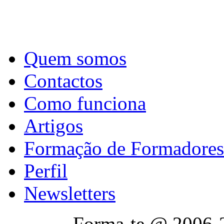
Quem somos
Contactos
Como funciona
Artigos
Formação de Formadores
Perfil
Newsletters
Forma-te @ 2006-