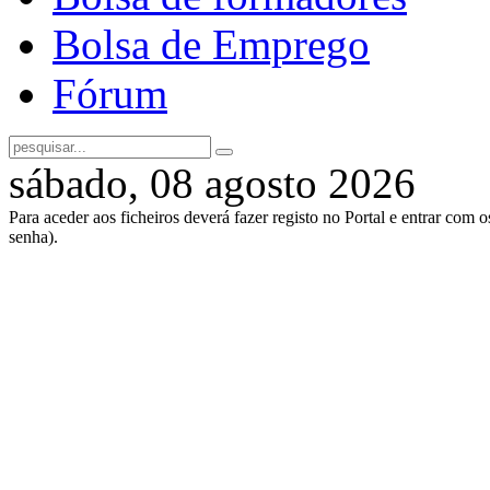
Bolsa de Emprego
Fórum
sábado, 08 agosto 2026
Para aceder aos ficheiros deverá fazer registo no Portal e entrar com 
senha).