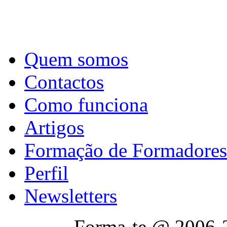
Quem somos
Contactos
Como funciona
Artigos
Formação de Formadores
Perfil
Newsletters
Forma-te @ 2006-