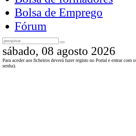
Bolsa de Emprego
Fórum
sábado, 08 agosto 2026
Para aceder aos ficheiros deverá fazer registo no Portal e entrar com 
senha).