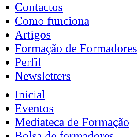
Contactos
Como funciona
Artigos
Formação de Formadores
Perfil
Newsletters
Inicial
Eventos
Mediateca de Formação
Bolsa de formadores