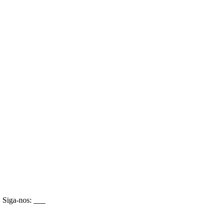
Siga-nos: