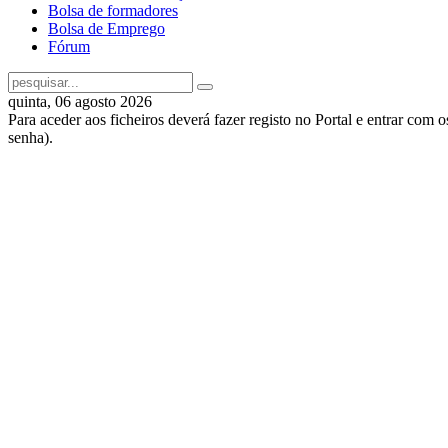
Bolsa de formadores
Bolsa de Emprego
Fórum
quinta, 06 agosto 2026
Para aceder aos ficheiros deverá fazer registo no Portal e entrar com 
senha).