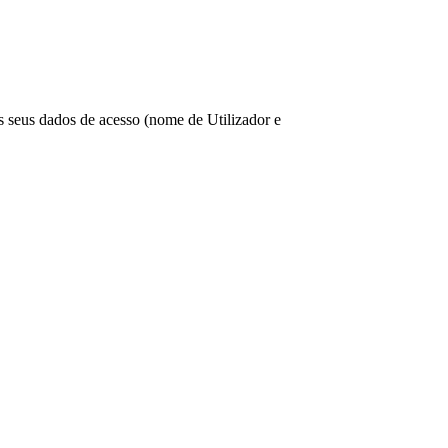
os seus dados de acesso (nome de Utilizador e