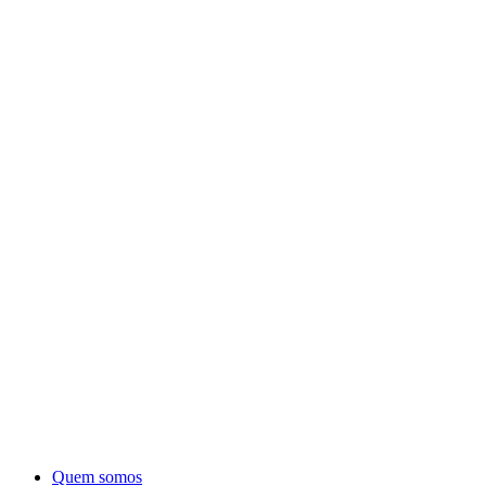
Quem somos