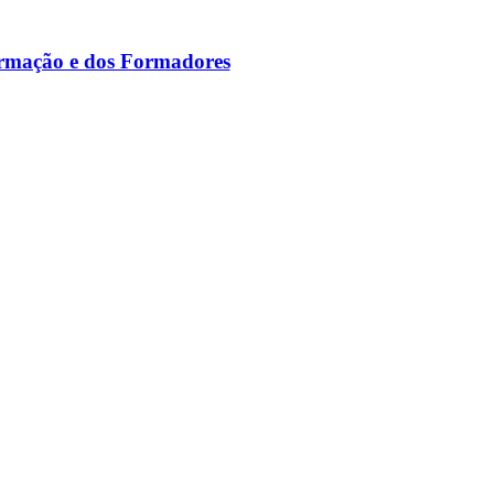
ormação e dos Formadores