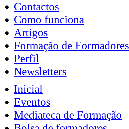
Contactos
Como funciona
Artigos
Formação de Formadores
Perfil
Newsletters
Inicial
Eventos
Mediateca de Formação
Bolsa de formadores