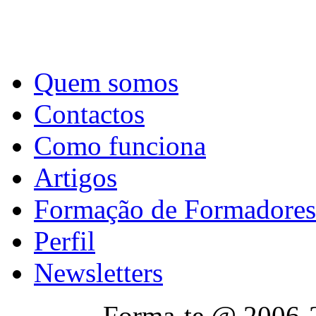
Quem somos
Contactos
Como funciona
Artigos
Formação de Formadores
Perfil
Newsletters
Forma-te @ 2006-