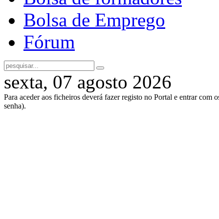
Bolsa de Emprego
Fórum
sexta, 07 agosto 2026
Para aceder aos ficheiros deverá fazer registo no Portal e entrar com 
senha).