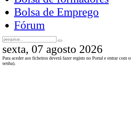
Bolsa de Emprego
Fórum
sexta, 07 agosto 2026
Para aceder aos ficheiros deverá fazer registo no Portal e entrar com 
senha).