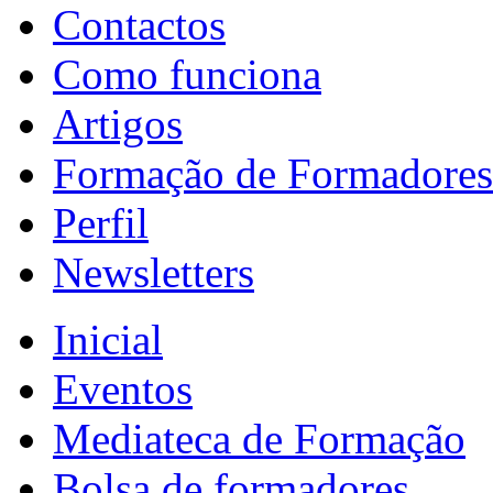
Contactos
Como funciona
Artigos
Formação de Formadores
Perfil
Newsletters
Inicial
Eventos
Mediateca de Formação
Bolsa de formadores