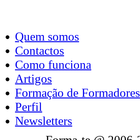
Quem somos
Contactos
Como funciona
Artigos
Formação de Formadores
Perfil
Newsletters
Forma-te @ 2006-