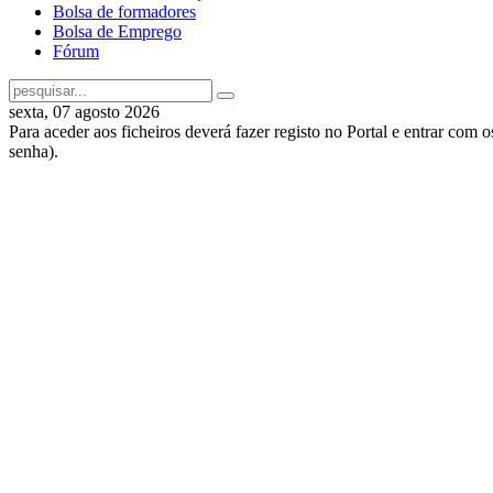
Bolsa de formadores
Bolsa de Emprego
Fórum
sexta, 07 agosto 2026
Para aceder aos ficheiros deverá fazer registo no Portal e entrar com 
senha).