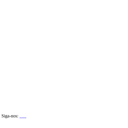
Siga-nos: