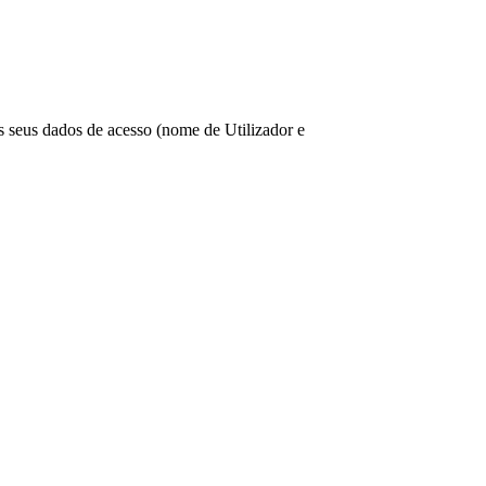
os seus dados de acesso (nome de Utilizador e