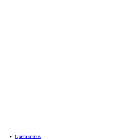
Quem somos