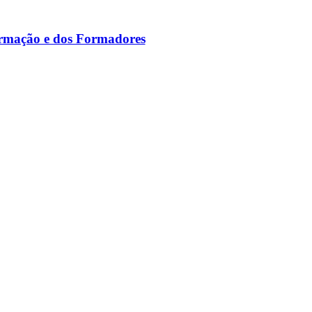
ormação e dos Formadores