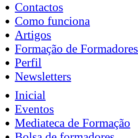
Contactos
Como funciona
Artigos
Formação de Formadores
Perfil
Newsletters
Inicial
Eventos
Mediateca de Formação
Bolsa de formadores