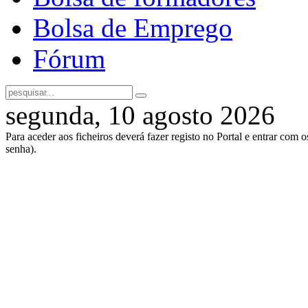
Bolsa de Emprego
Fórum
segunda, 10 agosto 2026
Para aceder aos ficheiros deverá fazer registo no Portal e entrar com 
senha).