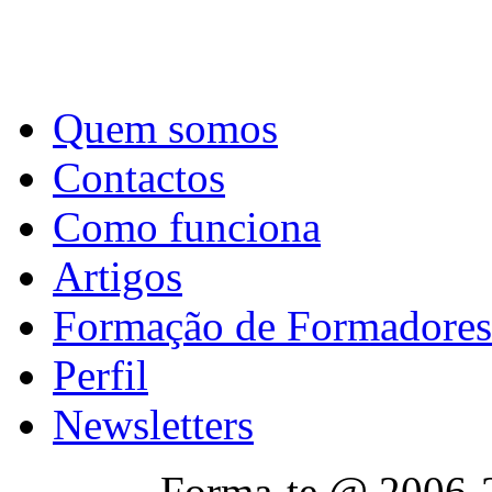
Quem somos
Contactos
Como funciona
Artigos
Formação de Formadores
Perfil
Newsletters
Forma-te @ 2006-