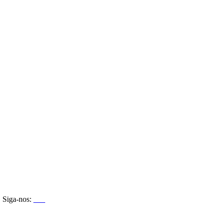
Siga-nos: