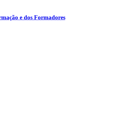
ormação e dos Formadores