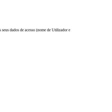
os seus dados de acesso (nome de Utilizador e