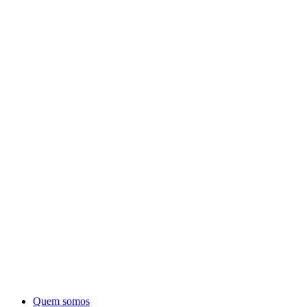
Quem somos