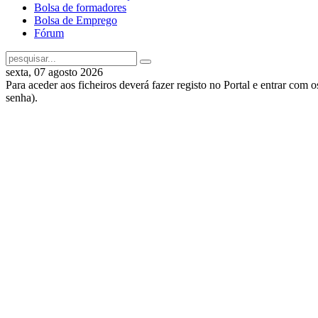
Bolsa de formadores
Bolsa de Emprego
Fórum
sexta, 07 agosto 2026
Para aceder aos ficheiros deverá fazer registo no Portal e entrar com 
senha).