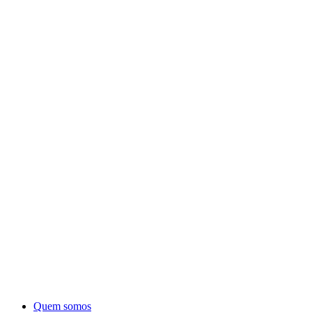
Quem somos