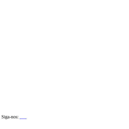
Siga-nos: