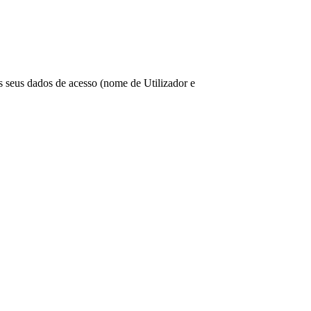
os seus dados de acesso (nome de Utilizador e