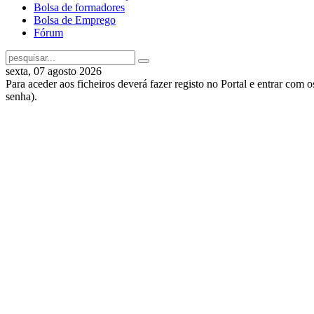
Bolsa de formadores
Bolsa de Emprego
Fórum
sexta, 07 agosto 2026
Para aceder aos ficheiros deverá fazer registo no Portal e entrar com 
senha).