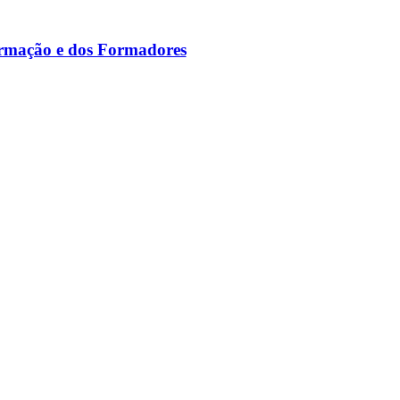
ormação e dos Formadores