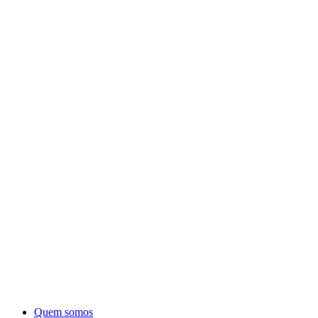
Quem somos