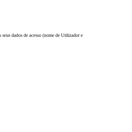
os seus dados de acesso (nome de Utilizador e