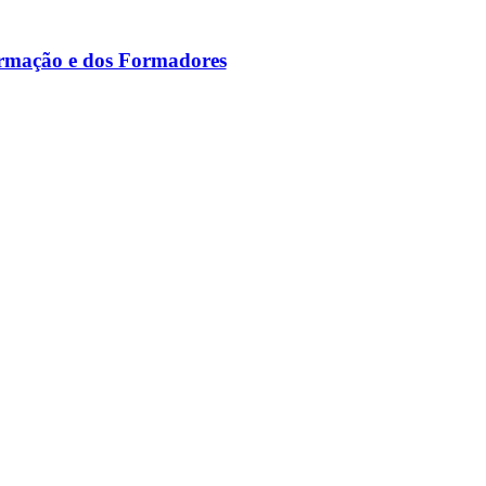
ormação e dos Formadores