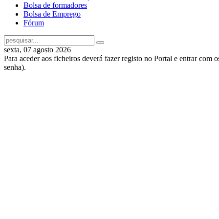
Bolsa de formadores
Bolsa de Emprego
Fórum
sexta, 07 agosto 2026
Para aceder aos ficheiros deverá fazer registo no Portal e entrar com 
senha).