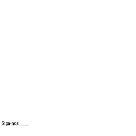
Siga-nos: