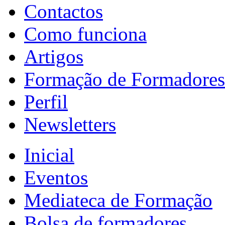
Contactos
Como funciona
Artigos
Formação de Formadores
Perfil
Newsletters
Inicial
Eventos
Mediateca de Formação
Bolsa de formadores