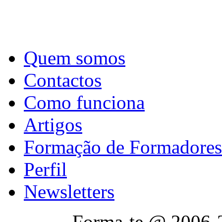
Quem somos
Contactos
Como funciona
Artigos
Formação de Formadores
Perfil
Newsletters
Forma-te @ 2006-