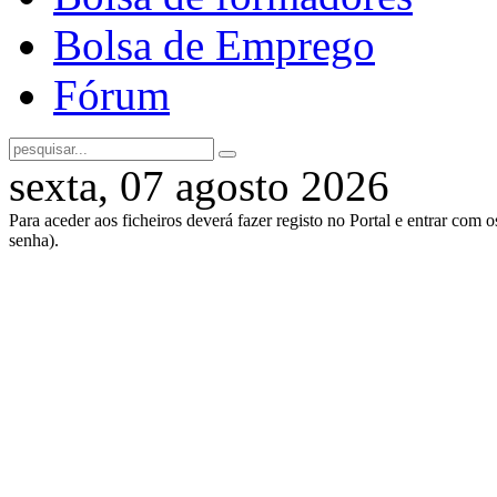
Bolsa de Emprego
Fórum
sexta, 07 agosto 2026
Para aceder aos ficheiros deverá fazer registo no Portal e entrar com 
senha).