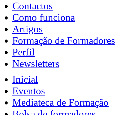
Contactos
Como funciona
Artigos
Formação de Formadores
Perfil
Newsletters
Inicial
Eventos
Mediateca de Formação
Bolsa de formadores