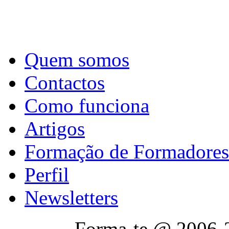
Quem somos
Contactos
Como funciona
Artigos
Formação de Formadores
Perfil
Newsletters
Forma-te @ 2006-