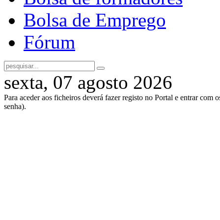
Bolsa de Emprego
Fórum
sexta, 07 agosto 2026
Para aceder aos ficheiros deverá fazer registo no Portal e entrar com 
senha).