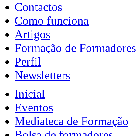
Contactos
Como funciona
Artigos
Formação de Formadores
Perfil
Newsletters
Inicial
Eventos
Mediateca de Formação
Bolsa de formadores