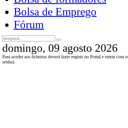
Bolsa de Emprego
Fórum
domingo, 09 agosto 2026
Para aceder aos ficheiros deverá fazer registo no Portal e entrar com 
senha).