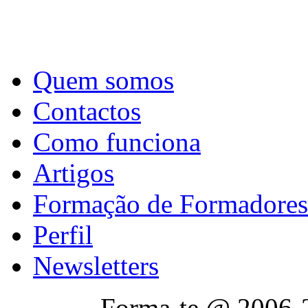
Quem somos
Contactos
Como funciona
Artigos
Formação de Formadores
Perfil
Newsletters
Forma-te @ 2006-