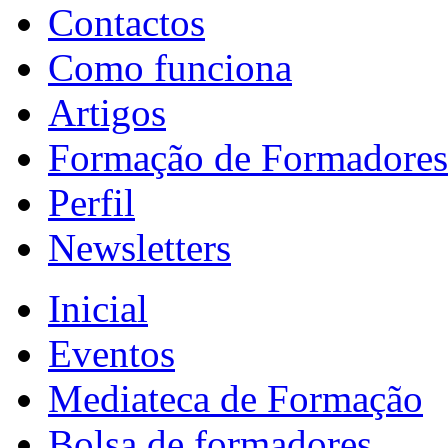
Contactos
Como funciona
Artigos
Formação de Formadores
Perfil
Newsletters
Inicial
Eventos
Mediateca de Formação
Bolsa de formadores