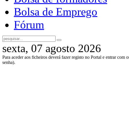
Bolsa de Emprego
Fórum
sexta, 07 agosto 2026
Para aceder aos ficheiros deverá fazer registo no Portal e entrar com 
senha).