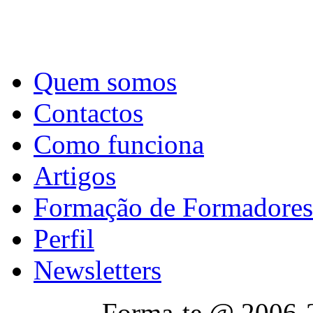
Quem somos
Contactos
Como funciona
Artigos
Formação de Formadores
Perfil
Newsletters
Forma-te @ 2006-