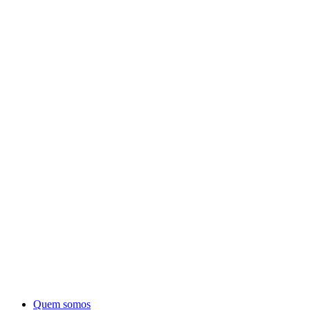
Quem somos