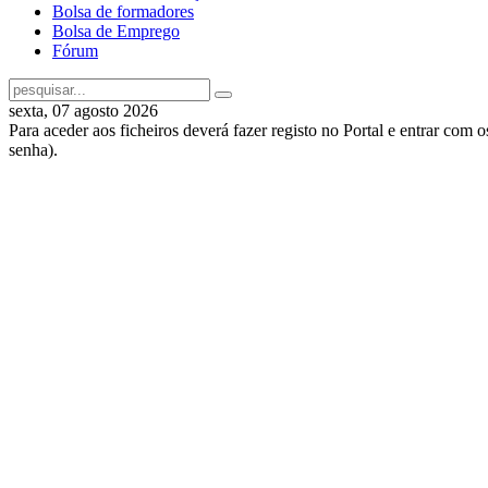
Bolsa de formadores
Bolsa de Emprego
Fórum
sexta, 07 agosto 2026
Para aceder aos ficheiros deverá fazer registo no Portal e entrar com 
senha).