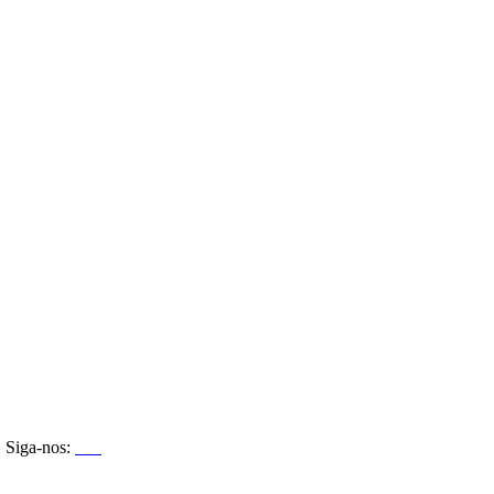
Siga-nos: