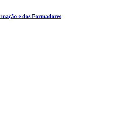
ormação e dos Formadores