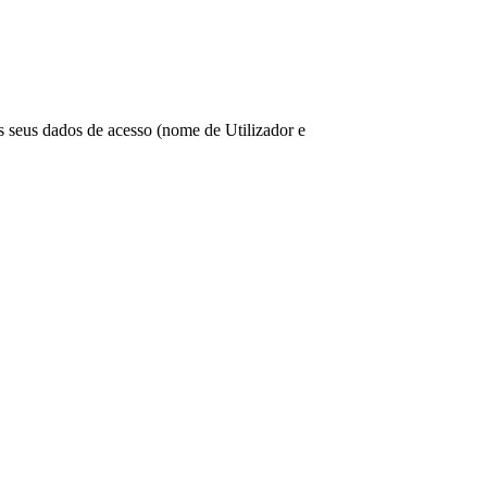
os seus dados de acesso (nome de Utilizador e