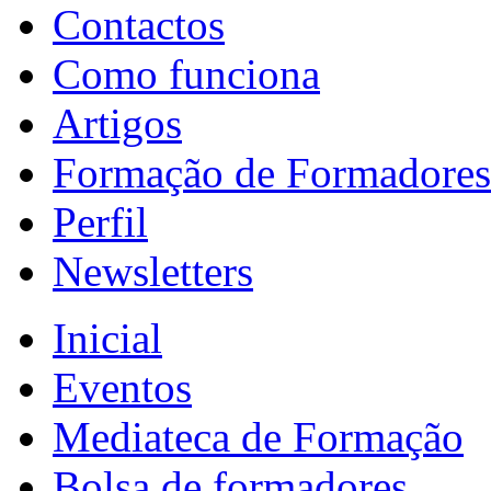
Contactos
Como funciona
Artigos
Formação de Formadores
Perfil
Newsletters
Inicial
Eventos
Mediateca de Formação
Bolsa de formadores