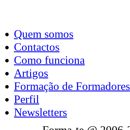
Quem somos
Contactos
Como funciona
Artigos
Formação de Formadores
Perfil
Newsletters
Forma-te @ 2006-