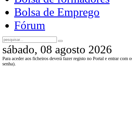
Bolsa de Emprego
Fórum
sábado, 08 agosto 2026
Para aceder aos ficheiros deverá fazer registo no Portal e entrar com 
senha).