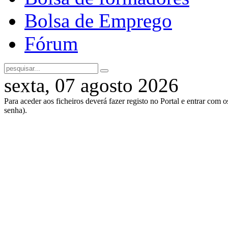
Bolsa de Emprego
Fórum
sexta, 07 agosto 2026
Para aceder aos ficheiros deverá fazer registo no Portal e entrar com 
senha).