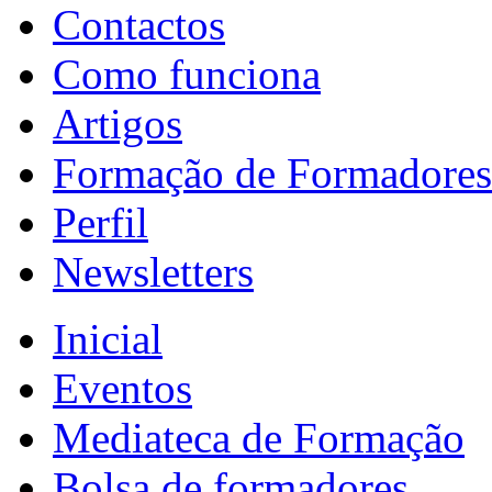
Contactos
Como funciona
Artigos
Formação de Formadores
Perfil
Newsletters
Inicial
Eventos
Mediateca de Formação
Bolsa de formadores