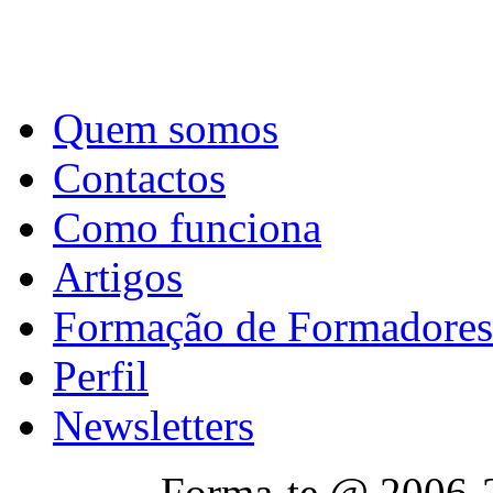
Quem somos
Contactos
Como funciona
Artigos
Formação de Formadores
Perfil
Newsletters
Forma-te @ 2006-