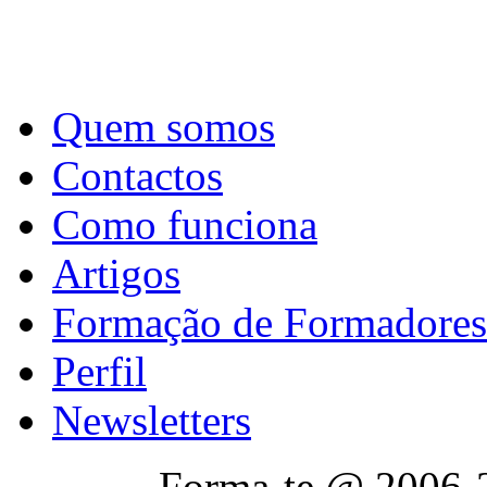
Quem somos
Contactos
Como funciona
Artigos
Formação de Formadores
Perfil
Newsletters
Forma-te @ 2006-