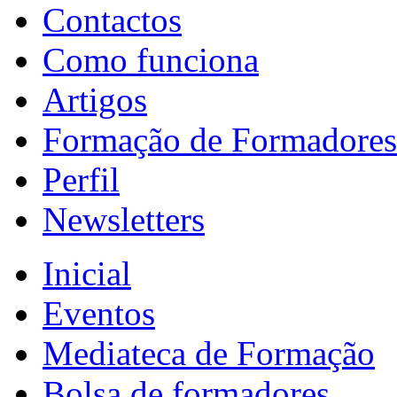
Contactos
Como funciona
Artigos
Formação de Formadores
Perfil
Newsletters
Inicial
Eventos
Mediateca de Formação
Bolsa de formadores