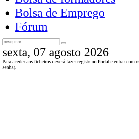
Bolsa de Emprego
Fórum
sexta, 07 agosto 2026
Para aceder aos ficheiros deverá fazer registo no Portal e entrar com 
senha).