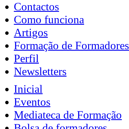
Contactos
Como funciona
Artigos
Formação de Formadores
Perfil
Newsletters
Inicial
Eventos
Mediateca de Formação
Bolsa de formadores