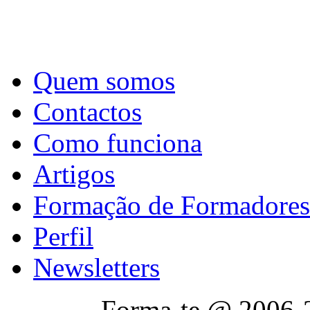
Quem somos
Contactos
Como funciona
Artigos
Formação de Formadores
Perfil
Newsletters
Forma-te @ 2006-