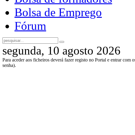
Bolsa de Emprego
Fórum
segunda, 10 agosto 2026
Para aceder aos ficheiros deverá fazer registo no Portal e entrar com 
senha).