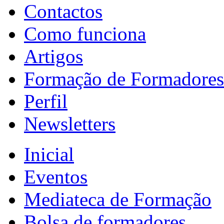
Contactos
Como funciona
Artigos
Formação de Formadores
Perfil
Newsletters
Inicial
Eventos
Mediateca de Formação
Bolsa de formadores