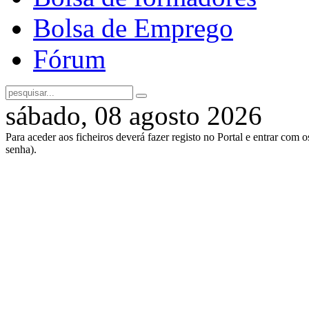
Bolsa de Emprego
Fórum
sábado, 08 agosto 2026
Para aceder aos ficheiros deverá fazer registo no Portal e entrar com 
senha).