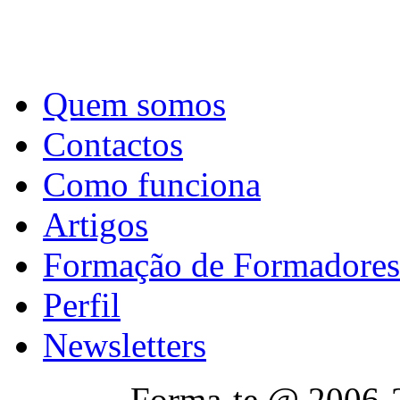
Quem somos
Contactos
Como funciona
Artigos
Formação de Formadores
Perfil
Newsletters
Forma-te @ 2006-