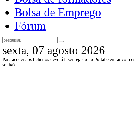
Bolsa de Emprego
Fórum
sexta, 07 agosto 2026
Para aceder aos ficheiros deverá fazer registo no Portal e entrar com 
senha).