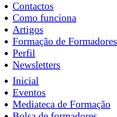
Contactos
Como funciona
Artigos
Formação de Formadores
Perfil
Newsletters
Inicial
Eventos
Mediateca de Formação
Bolsa de formadores