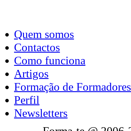
Quem somos
Contactos
Como funciona
Artigos
Formação de Formadores
Perfil
Newsletters
Forma-te @ 2006-