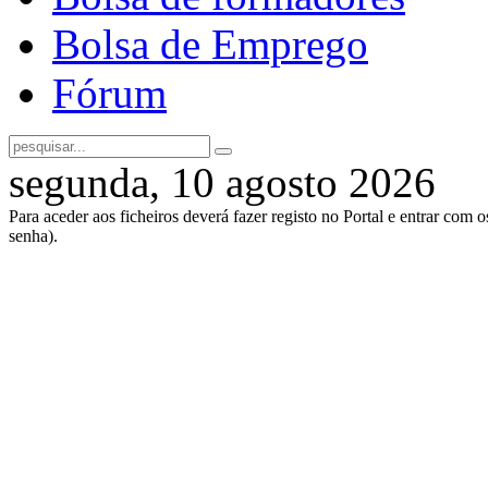
Bolsa de Emprego
Fórum
segunda, 10 agosto 2026
Para aceder aos ficheiros deverá fazer registo no Portal e entrar com 
senha).