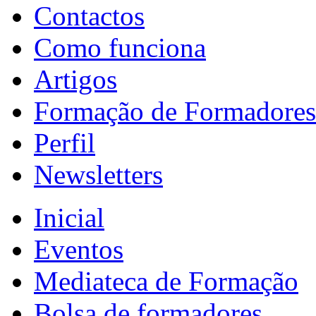
Contactos
Como funciona
Artigos
Formação de Formadores
Perfil
Newsletters
Inicial
Eventos
Mediateca de Formação
Bolsa de formadores