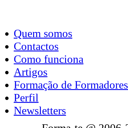
Quem somos
Contactos
Como funciona
Artigos
Formação de Formadores
Perfil
Newsletters
Forma-te @ 2006-