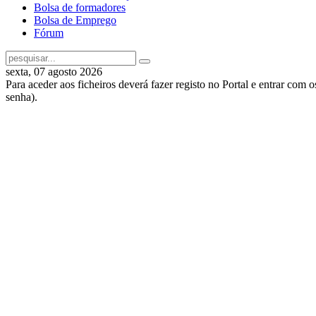
Bolsa de formadores
Bolsa de Emprego
Fórum
sexta, 07 agosto 2026
Para aceder aos ficheiros deverá fazer registo no Portal e entrar com 
senha).