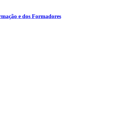
ormação e dos Formadores