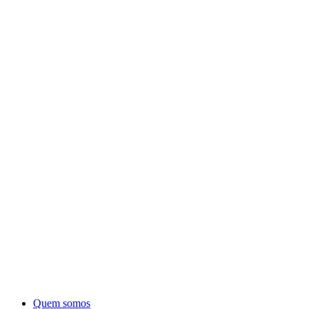
Quem somos