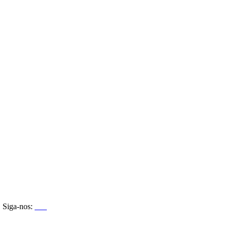
Siga-nos: