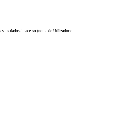
os seus dados de acesso (nome de Utilizador e