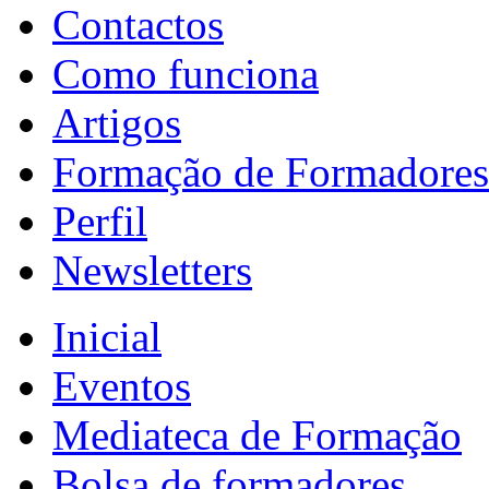
Contactos
Como funciona
Artigos
Formação de Formadores
Perfil
Newsletters
Inicial
Eventos
Mediateca de Formação
Bolsa de formadores