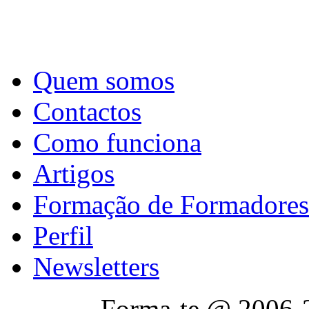
Quem somos
Contactos
Como funciona
Artigos
Formação de Formadores
Perfil
Newsletters
Forma-te @ 2006-