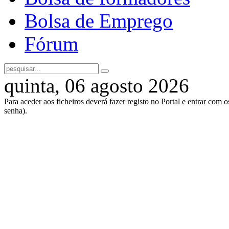
Bolsa de Emprego
Fórum
quinta, 06 agosto 2026
Para aceder aos ficheiros deverá fazer registo no Portal e entrar com 
senha).