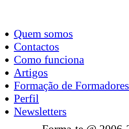
Quem somos
Contactos
Como funciona
Artigos
Formação de Formadores
Perfil
Newsletters
Forma-te @ 2006-