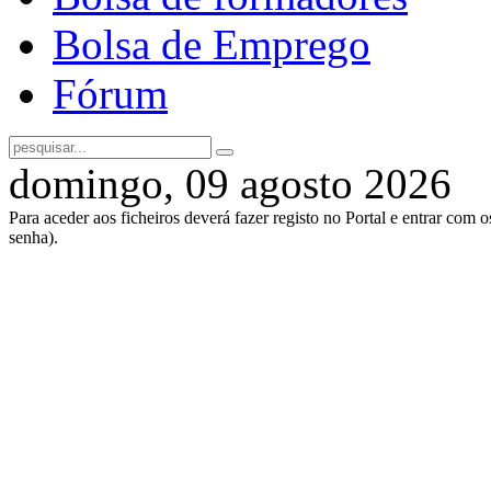
Bolsa de Emprego
Fórum
domingo, 09 agosto 2026
Para aceder aos ficheiros deverá fazer registo no Portal e entrar com 
senha).