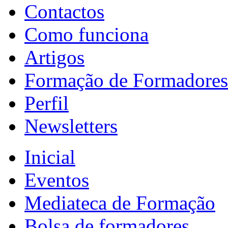
Contactos
Como funciona
Artigos
Formação de Formadores
Perfil
Newsletters
Inicial
Eventos
Mediateca de Formação
Bolsa de formadores