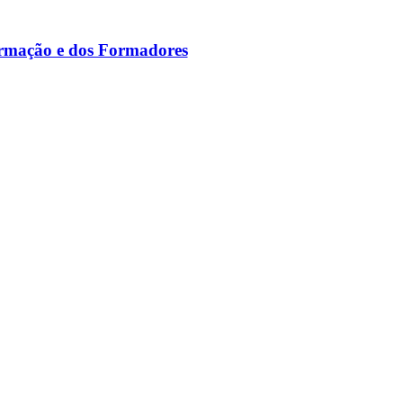
ormação e dos Formadores