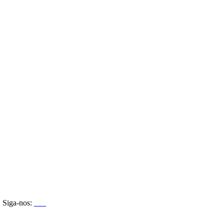
Siga-nos: