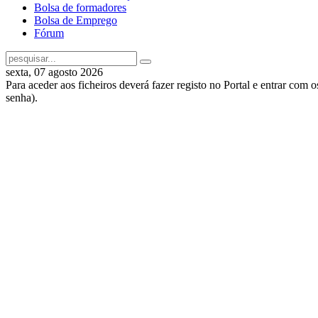
Bolsa de formadores
Bolsa de Emprego
Fórum
sexta, 07 agosto 2026
Para aceder aos ficheiros deverá fazer registo no Portal e entrar com 
senha).