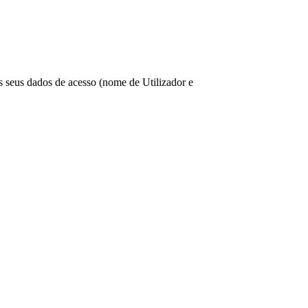
os seus dados de acesso (nome de Utilizador e