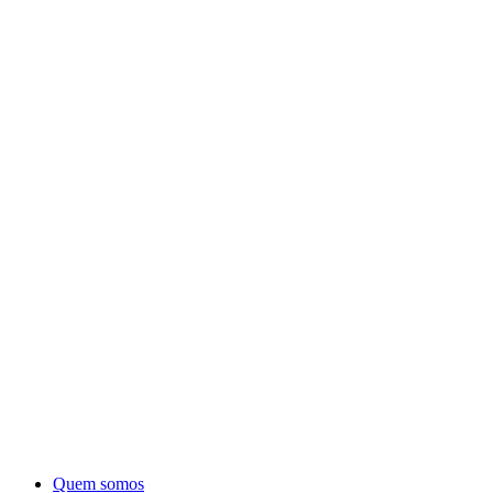
Quem somos