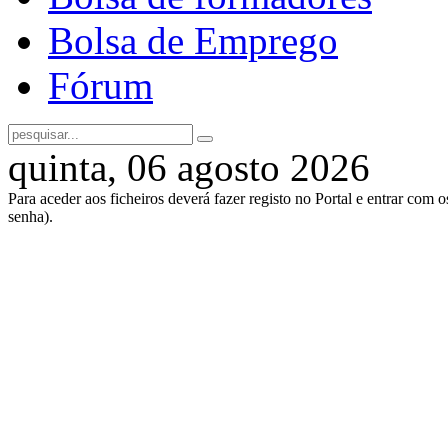
Bolsa de Emprego
Fórum
quinta, 06 agosto 2026
Para aceder aos ficheiros deverá fazer registo no Portal e entrar com 
senha).