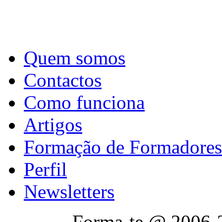
Quem somos
Contactos
Como funciona
Artigos
Formação de Formadores
Perfil
Newsletters
Forma-te @ 2006-