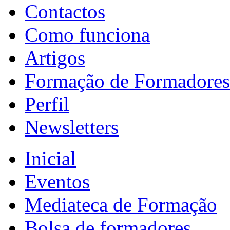
Contactos
Como funciona
Artigos
Formação de Formadores
Perfil
Newsletters
Inicial
Eventos
Mediateca de Formação
Bolsa de formadores