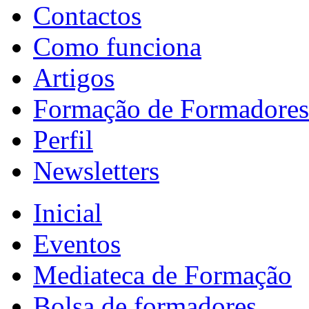
Contactos
Como funciona
Artigos
Formação de Formadores
Perfil
Newsletters
Inicial
Eventos
Mediateca de Formação
Bolsa de formadores