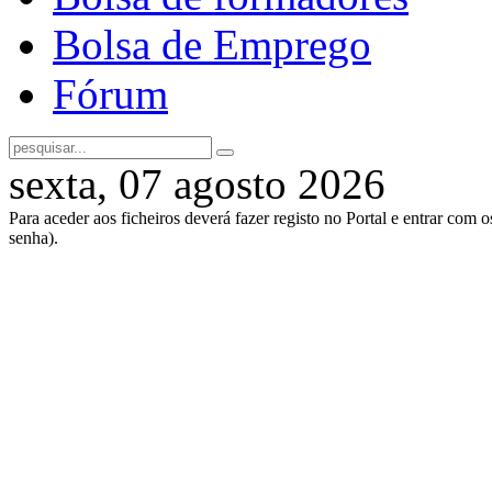
Bolsa de Emprego
Fórum
sexta, 07 agosto 2026
Para aceder aos ficheiros deverá fazer registo no Portal e entrar com 
senha).