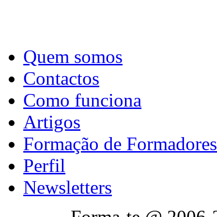
Quem somos
Contactos
Como funciona
Artigos
Formação de Formadores
Perfil
Newsletters
Forma-te @ 2006-