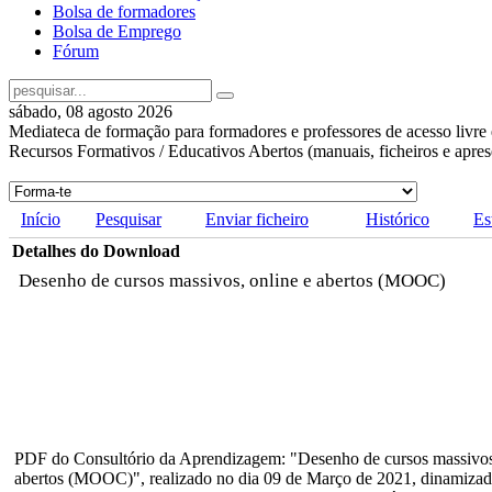
Bolsa de formadores
Bolsa de Emprego
Fórum
sábado, 08 agosto 2026
Mediateca de formação para formadores e professores de acesso livre 
Recursos Formativos / Educativos Abertos (manuais, ficheiros e apre
Início
Pesquisar
Enviar ficheiro
Histórico
Es
Detalhes do Download
Desenho de cursos massivos, online e abertos (MOOC)
PDF do Consultório da Aprendizagem: "Desenho de cursos massivos,
abertos (MOOC)", realizado no dia 09 de Março de 2021, dinamizad