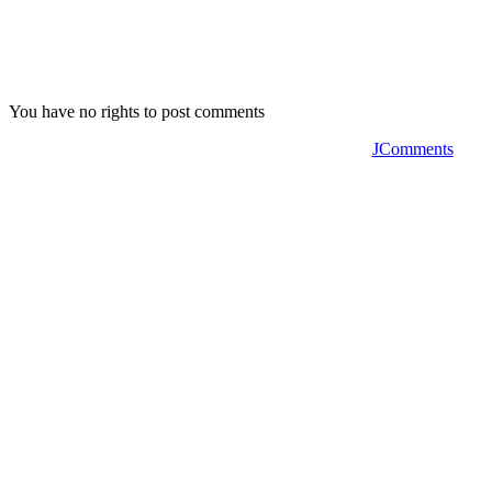
You have no rights to post comments
JComments