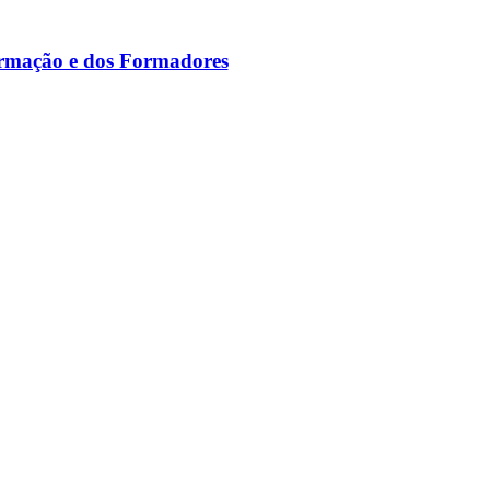
ormação e dos Formadores