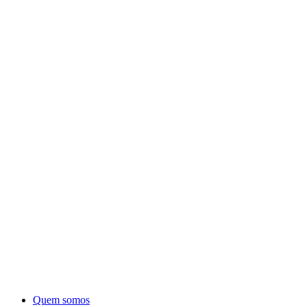
Quem somos