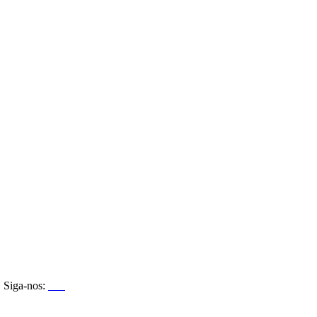
Siga-nos: