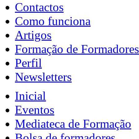
Contactos
Como funciona
Artigos
Formação de Formadores
Perfil
Newsletters
Inicial
Eventos
Mediateca de Formação
Bolsa de formadores