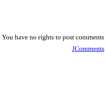
You have no rights to post comments
JComments