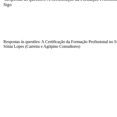
Sigo
Respostas às questões: A Certificação da Formação Profissional no S
Sónia Lopes (Carreira e Agripino Consultores)