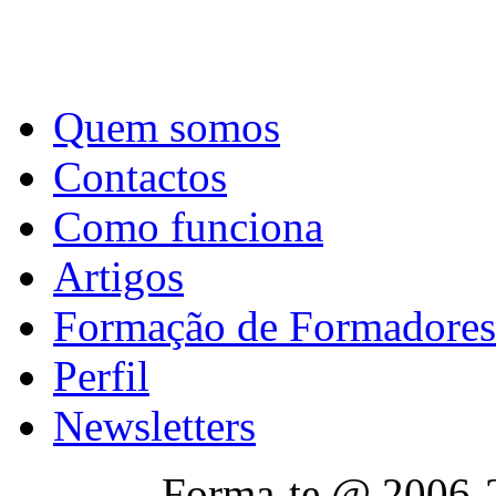
Quem somos
Contactos
Como funciona
Artigos
Formação de Formadores
Perfil
Newsletters
Forma-te @ 2006-