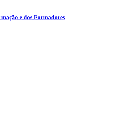
ormação e dos Formadores