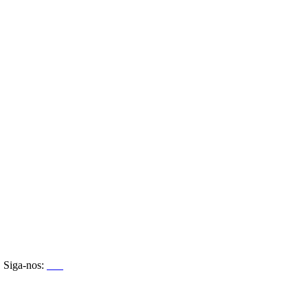
Siga-nos: