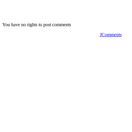
You have no rights to post comments
JComments