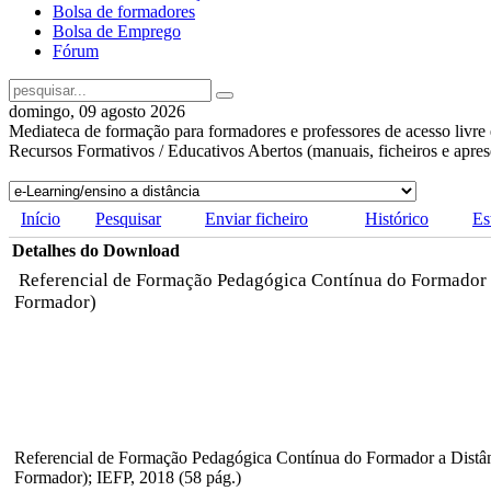
Bolsa de formadores
Bolsa de Emprego
Fórum
domingo, 09 agosto 2026
Mediateca de formação para formadores e professores de acesso livre 
Recursos Formativos / Educativos Abertos (manuais, ficheiros e apre
Início
Pesquisar
Enviar ficheiro
Histórico
Es
Detalhes do Download
Referencial de Formação Pedagógica Contínua do Formador a
Formador)
Referencial de Formação Pedagógica Contínua do Formador a Distân
Formador); IEFP, 2018 (58 pág.)