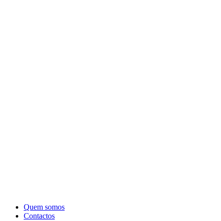
Quem somos
Contactos