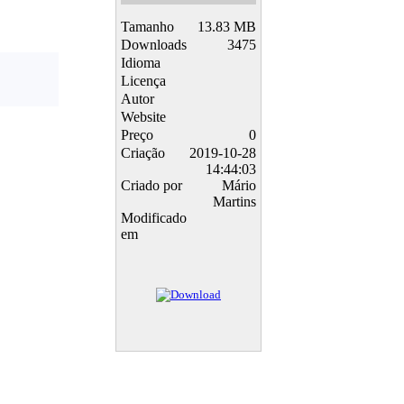
Tamanho
13.83 MB
Downloads
3475
Idioma
Licença
Autor
Website
Preço
0
Criação
2019-10-28
14:44:03
Criado por
Mário
Martins
Modificado
em