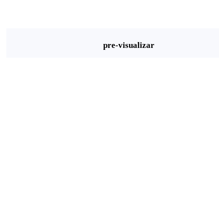
pre-visualizar