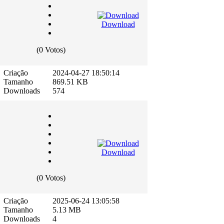
Download
(0 Votos)
Criação
2024-04-27 18:50:14
Tamanho
869.51 KB
Downloads
574
Download
(0 Votos)
Criação
2025-06-24 13:05:58
Tamanho
5.13 MB
Downloads
4