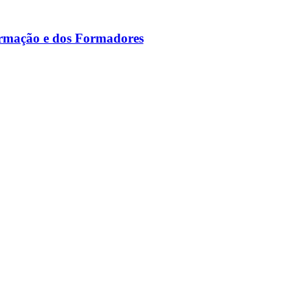
ormação e dos Formadores