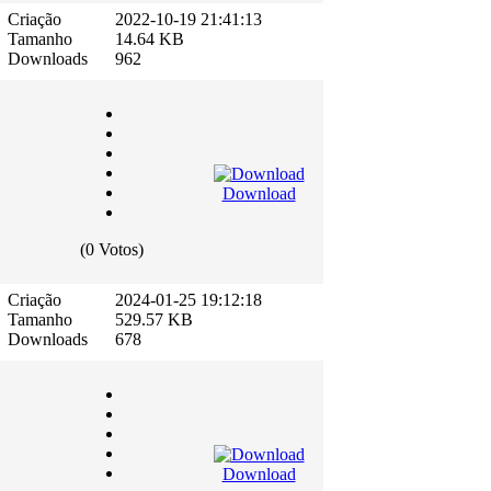
Criação
2022-10-19 21:41:13
Tamanho
14.64 KB
Downloads
962
Download
(0 Votos)
Criação
2024-01-25 19:12:18
Tamanho
529.57 KB
Downloads
678
Download