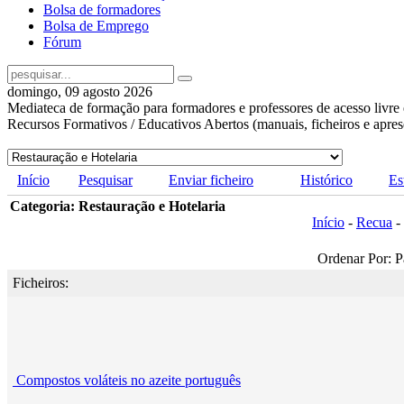
Bolsa de formadores
Bolsa de Emprego
Fórum
domingo, 09 agosto 2026
Mediateca de formação para formadores e professores de acesso livre 
Recursos Formativos / Educativos Abertos (manuais, ficheiros e apre
Início
Pesquisar
Enviar ficheiro
Histórico
Es
Categoria: Restauração e Hotelaria
Início
-
Recua
-
Ordenar Por: P
Ficheiros:
Compostos voláteis no azeite português