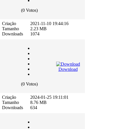
(0 Votos)
Criação
2021-11-10 19:44:16
Tamanho
2.23 MB
Downloads
1074
Download
(0 Votos)
Criação
2024-01-25 19:11:01
Tamanho
8.76 MB
Downloads
634