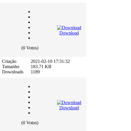
Download
(0 Votos)
Criação
2021-02-10 17:31:32
Tamanho
183.71 KB
Downloads
1189
Download
(0 Votos)