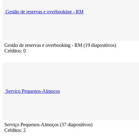
Gestão de reservas e overbooking - RM
Gestão de reservas e overbooking - RM (19 diapositivos)
Créditos: 0
Serviço Pequenos-Almoços
Serviço Pequenos-Almoços (37 diapositivos)
Créditos: 2