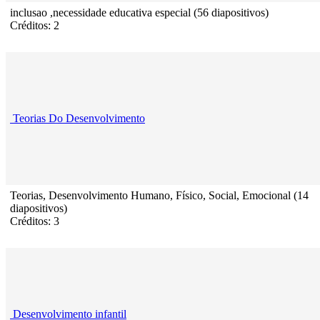
inclusao ,necessidade educativa especial (56 diapositivos)
Créditos: 2
Teorias Do Desenvolvimento
Teorias, Desenvolvimento Humano, Físico, Social, Emocional (14
diapositivos)
Créditos: 3
Desenvolvimento infantil