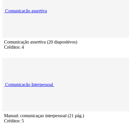
Comunicação assertiva
Comunicação assertiva (20 diapositivos)
Créditos: 4
Comunicação Interpessoal
Manual: comunicaçao interpessoal (21 pág.)
Créditos: 5