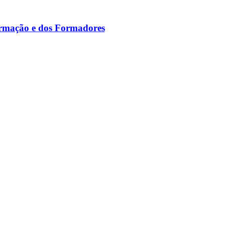
ormação e dos Formadores