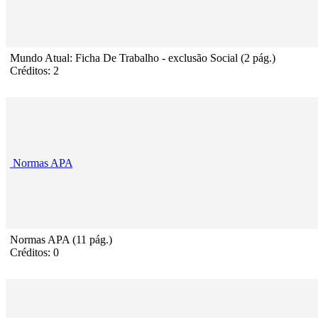
Mundo Atual: Ficha De Trabalho - exclusão Social (2 pág.)
Créditos: 2
Normas APA
Normas APA (11 pág.)
Créditos: 0