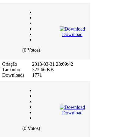
Download
(0 Votos)
Criação
2013-03-31 23:09:42
Tamanho
322.66 KB
Downloads
1771
Download
(0 Votos)