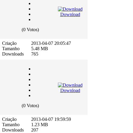
Download
(0 Votos)
Criação
2013-04-07 20:05:47
Tamanho
5.48 MB
Downloads
765
Download
(0 Votos)
Criação
2013-04-07 19:59:59
Tamanho
1.23 MB
Downloads
207