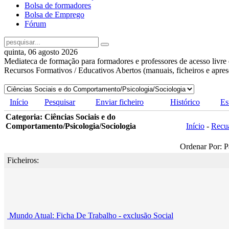
Bolsa de formadores
Bolsa de Emprego
Fórum
quinta, 06 agosto 2026
Mediateca de formação para formadores e professores de acesso livre 
Recursos Formativos / Educativos Abertos (manuais, ficheiros e apre
Início
Pesquisar
Enviar ficheiro
Histórico
Es
Categoria: Ciências Sociais e do
Comportamento/Psicologia/Sociologia
Início
-
Recu
Ordenar Por: P
Ficheiros:
Mundo Atual: Ficha De Trabalho - exclusão Social