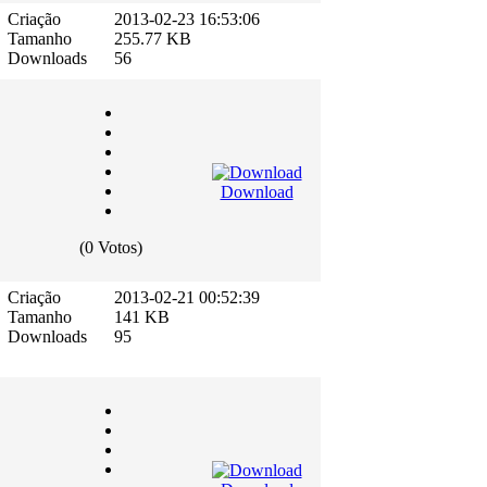
Criação
2013-02-23 16:53:06
Tamanho
255.77 KB
Downloads
56
Download
(0 Votos)
Criação
2013-02-21 00:52:39
Tamanho
141 KB
Downloads
95