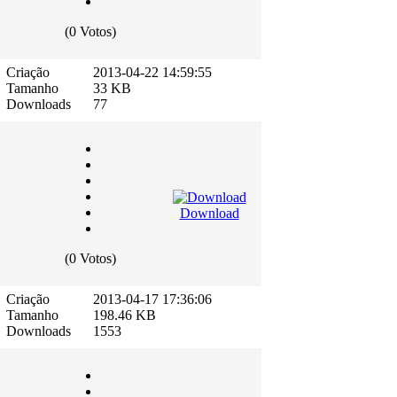
(0 Votos)
Criação
2013-04-22 14:59:55
Tamanho
33 KB
Downloads
77
Download
(0 Votos)
Criação
2013-04-17 17:36:06
Tamanho
198.46 KB
Downloads
1553