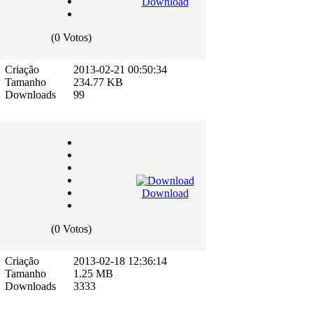
Download
(0 Votos)
Criação
2013-02-21 00:50:34
Tamanho
234.77 KB
Downloads
99
Download
(0 Votos)
Criação
2013-02-18 12:36:14
Tamanho
1.25 MB
Downloads
3333