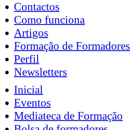
Contactos
Como funciona
Artigos
Formação de Formadores
Perfil
Newsletters
Inicial
Eventos
Mediateca de Formação
Bolsa de formadores