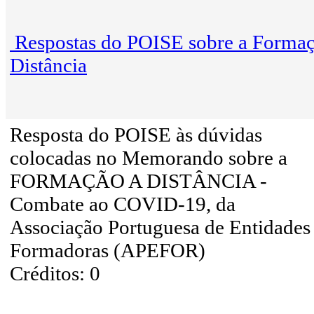
Respostas do POISE sobre a Formaç
Distância
Resposta do POISE às dúvidas
colocadas no Memorando sobre a
FORMAÇÃO A DISTÂNCIA -
Combate ao COVID-19, da
Associação Portuguesa de Entidades
Formadoras (APEFOR)
Créditos: 0