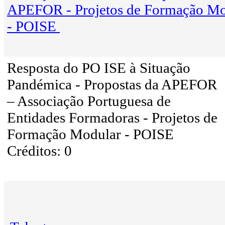
APEFOR - Projetos de Formação Mo
- POISE
Resposta do PO ISE à Situação
Pandémica - Propostas da APEFOR
– Associação Portuguesa de
Entidades Formadoras - Projetos de
Formação Modular - POISE
Créditos: 0