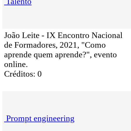
Talento
João Leite - IX Encontro Nacional
de Formadores, 2021, "Como
aprende quem aprende?", evento
online.
Créditos: 0
Prompt engineering