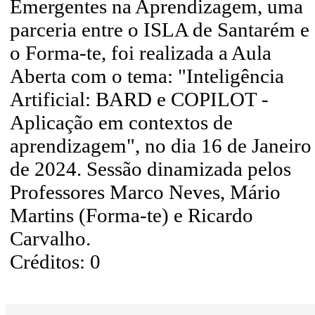
Emergentes na Aprendizagem, uma
parceria entre o ISLA de Santarém e
o Forma-te, foi realizada a Aula
Aberta com o tema: "Inteligência
Artificial: BARD e COPILOT -
Aplicação em contextos de
aprendizagem", no dia 16 de Janeiro
de 2024. Sessão dinamizada pelos
Professores Marco Neves, Mário
Martins (Forma-te) e Ricardo
Carvalho.
Créditos: 0