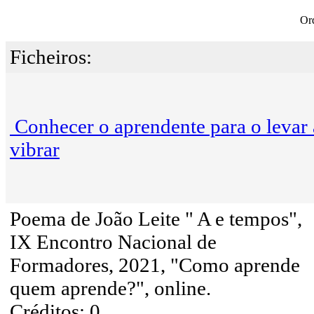
Or
Ficheiros:
Conhecer o aprendente para o levar 
vibrar
Poema de João Leite " A e tempos",
IX Encontro Nacional de
Formadores, 2021, "Como aprende
quem aprende?", online.
Créditos: 0