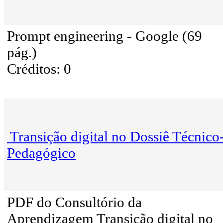
Prompt engineering - Google (69
pág.)
Créditos: 0
Transição digital no Dossiê Técnico
Pedagógico
PDF do Consultório da
Aprendizagem Transição digital no