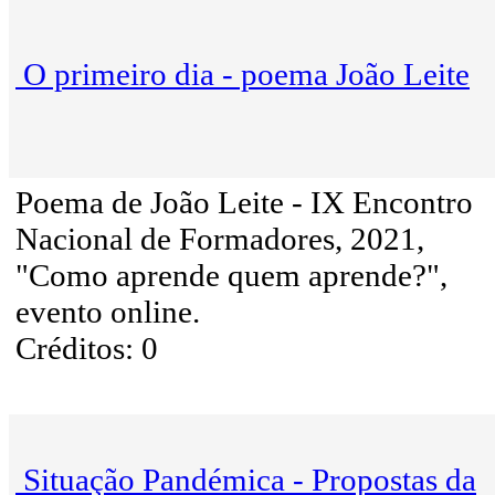
O primeiro dia - poema João Leite
Poema de João Leite - IX Encontro
Nacional de Formadores, 2021,
"Como aprende quem aprende?",
evento online.
Créditos: 0
Situação Pandémica - Propostas da