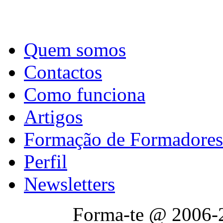
Quem somos
Contactos
Como funciona
Artigos
Formação de Formadores
Perfil
Newsletters
Forma-te @ 2006-