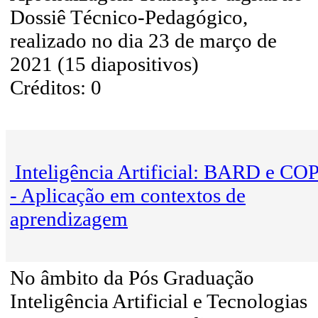
Dossiê Técnico-Pedagógico,
realizado no dia 23 de março de
2021 (15 diapositivos)
Créditos: 0
Inteligência Artificial: BARD e C
- Aplicação em contextos de
aprendizagem
No âmbito da Pós Graduação
Inteligência Artificial e Tecnologias