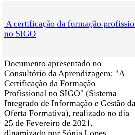
A certificação da formação profissio
no SIGO
Documento apresentado no
Consultório da Aprendizagem: "A
Certificação da Formação
Profissional no SIGO" (Sistema
Integrado de Informação e Gestão d
Oferta Formativa), realizado no dia
25 de Fevereiro de 2021,
dinamizado por Sónia Lopes