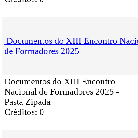
Documentos do XIII Encontro Naci
de Formadores 2025
Documentos do XIII Encontro
Nacional de Formadores 2025 -
Pasta Zipada
Créditos: 0