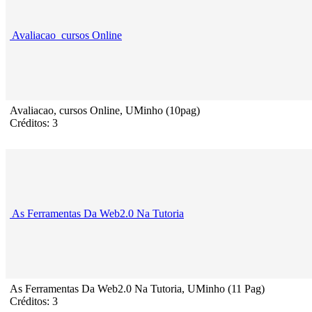
Avaliacao_cursos Online
Avaliacao, cursos Online, UMinho (10pag)
Créditos: 3
As Ferramentas Da Web2.0 Na Tutoria
As Ferramentas Da Web2.0 Na Tutoria, UMinho (11 Pag)
Créditos: 3