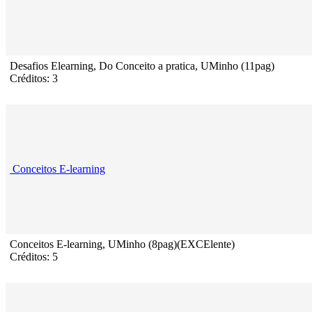
Desafios Elearning, Do Conceito a pratica, UMinho (11pag)
Créditos: 3
Conceitos E-learning
Conceitos E-learning, UMinho (8pag)(EXCElente)
Créditos: 5