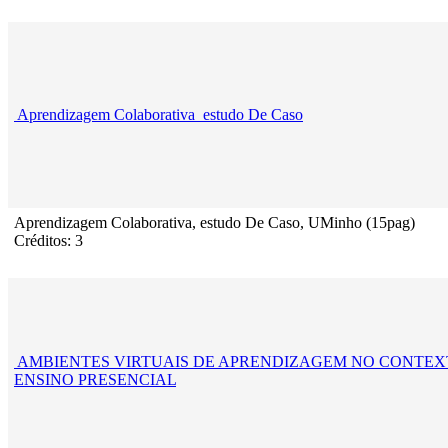
Aprendizagem Colaborativa_estudo De Caso
Aprendizagem Colaborativa, estudo De Caso, UMinho (15pag)
Créditos: 3
AMBIENTES VIRTUAIS DE APRENDIZAGEM NO CONTEX
ENSINO PRESENCIAL