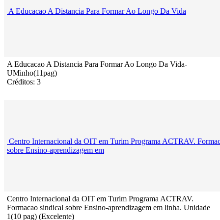
A Educacao A Distancia Para Formar Ao Longo Da Vida
A Educacao A Distancia Para Formar Ao Longo Da Vida-
UMinho(11pag)
Créditos: 3
Centro Internacional da OIT em Turim Programa ACTRAV. Formaco
sobre Ensino-aprendizagem em
Centro Internacional da OIT em Turim Programa ACTRAV.
Formacao sindical sobre Ensino-aprendizagem em linha. Unidade
1(10 pag) (Excelente)