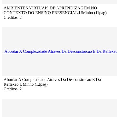
AMBIENTES VIRTUAIS DE APRENDIZAGEM NO
CONTEXTO DO ENSINO PRESENCIAL,UMinho (11pag)
Créditos: 2
Abordar A Complexidade Atraves Da Desconstrucao E Da Reflexa
Abordar A Complexidade Atraves Da Desconstrucao E Da
Reflexao,UMinho (12pag)
Créditos: 2