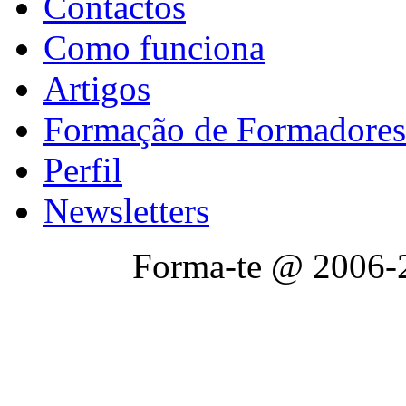
Contactos
Como funciona
Artigos
Formação de Formadores
Perfil
Newsletters
Forma-te @ 2006-