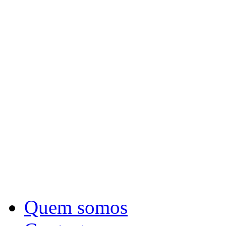
Quem somos