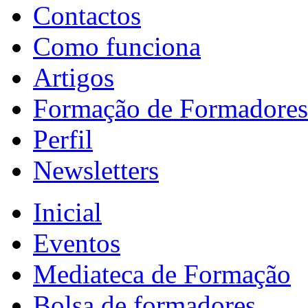
Contactos
Como funciona
Artigos
Formação de Formadores
Perfil
Newsletters
Inicial
Eventos
Mediateca de Formação
Bolsa de formadores