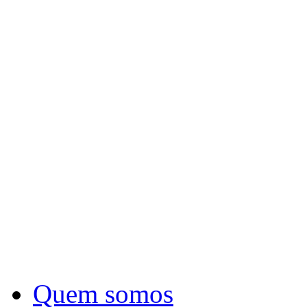
Quem somos