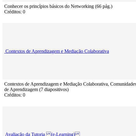
Conhecer os princípios básicos do Networking (66 pág.)
Créditos: 0
Contextos de Aprendizagem e Mediação Colaborativa
Contextos de Aprendizagem e Mediação Colaborativa, Comunidade
de Aprendizagem (7 diapositivos)
Créditos: 0
Avaliação da Tutoria (e-Learning)