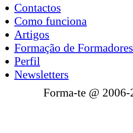
Contactos
Como funciona
Artigos
Formação de Formadores
Perfil
Newsletters
Forma-te @ 2006-