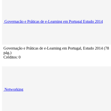
Governação e Práticas de e-Learning em Portugal Estudo 2014
Governação e Práticas de e-Learning em Portugal, Estudo 2014 (78
pág.)
Créditos: 0
Networking