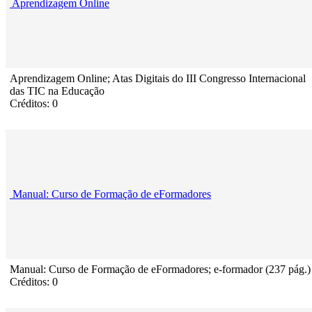
Aprendizagem Online
Aprendizagem Online; Atas Digitais do III Congresso Internacional
das TIC na Educação
Créditos: 0
Manual: Curso de Formação de eFormadores
Manual: Curso de Formação de eFormadores; e-formador (237 pág.)
Créditos: 0