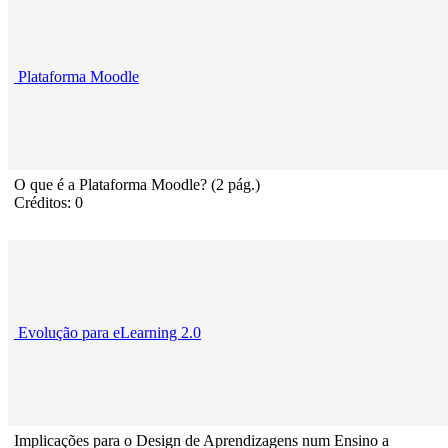
Plataforma Moodle
O que é a Plataforma Moodle? (2 pág.)
Créditos: 0
Evolução para eLearning 2.0
Implicações para o Design de Aprendizagens num Ensino a