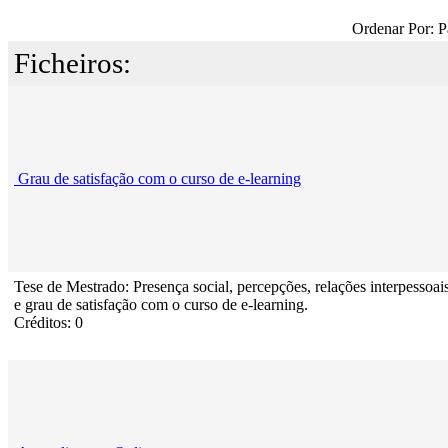
Ordenar Por: P
Ficheiros:
Grau de satisfação com o curso de e-learning
Tese de Mestrado: Presença social, percepções, relações interpessoai
e grau de satisfação com o curso de e-learning.
Créditos: 0