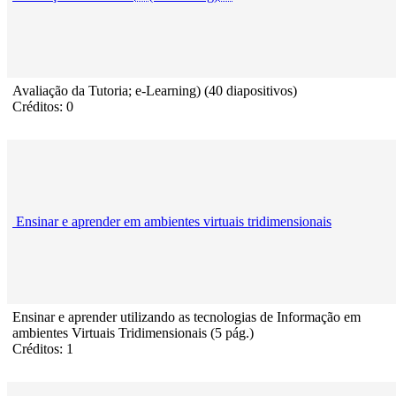
Avaliação da Tutoria; e-Learning) (40 diapositivos)
Créditos: 0
Ensinar e aprender em ambientes virtuais tridimensionais
Ensinar e aprender utilizando as tecnologias de Informação em
ambientes Virtuais Tridimensionais (5 pág.)
Créditos: 1