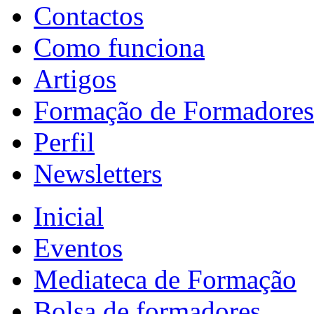
Contactos
Como funciona
Artigos
Formação de Formadores
Perfil
Newsletters
Inicial
Eventos
Mediateca de Formação
Bolsa de formadores