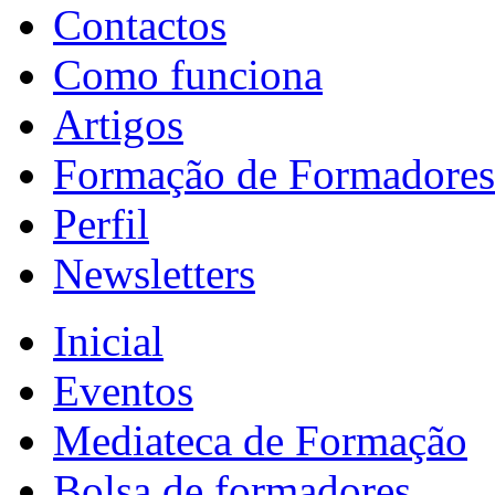
Contactos
Como funciona
Artigos
Formação de Formadores
Perfil
Newsletters
Inicial
Eventos
Mediateca de Formação
Bolsa de formadores