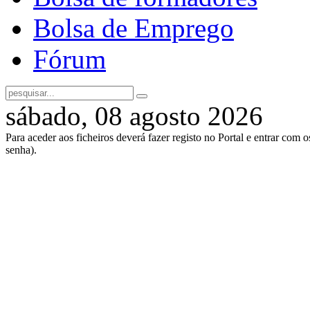
Bolsa de Emprego
Fórum
sábado, 08 agosto 2026
Para aceder aos ficheiros deverá fazer registo no Portal e entrar com 
senha).