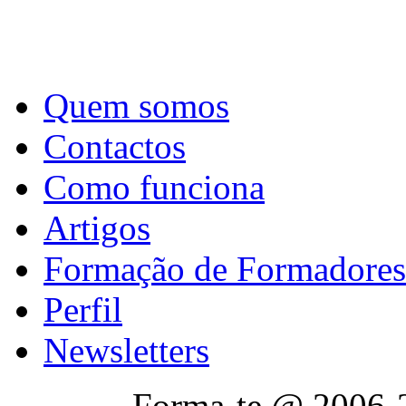
Quem somos
Contactos
Como funciona
Artigos
Formação de Formadores
Perfil
Newsletters
Forma-te @ 2006-