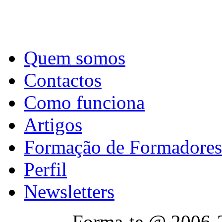
Quem somos
Contactos
Como funciona
Artigos
Formação de Formadores
Perfil
Newsletters
Forma-te @ 2006-