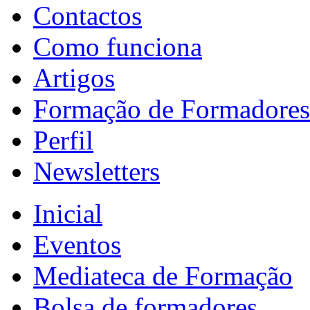
Contactos
Como funciona
Artigos
Formação de Formadores
Perfil
Newsletters
Inicial
Eventos
Mediateca de Formação
Bolsa de formadores