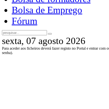
Bolsa de Emprego
Fórum
sexta, 07 agosto 2026
Para aceder aos ficheiros deverá fazer registo no Portal e entrar com 
senha).