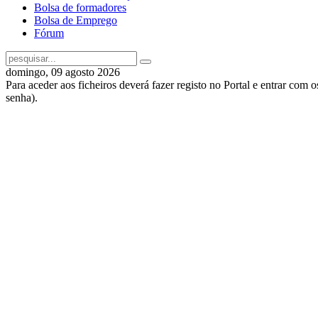
Bolsa de formadores
Bolsa de Emprego
Fórum
domingo, 09 agosto 2026
Para aceder aos ficheiros deverá fazer registo no Portal e entrar com 
senha).