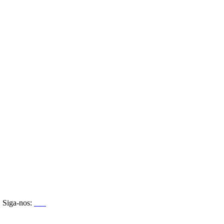
Siga-nos: