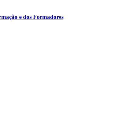
ormação e dos Formadores