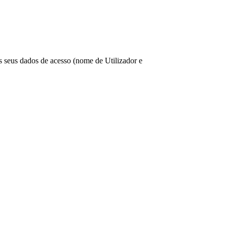
os seus dados de acesso (nome de Utilizador e