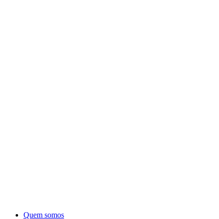
Quem somos