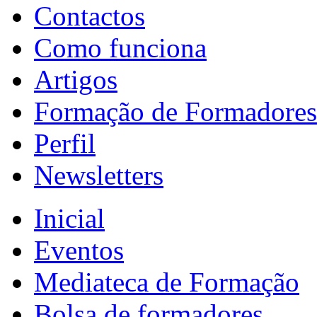
Contactos
Como funciona
Artigos
Formação de Formadores
Perfil
Newsletters
Inicial
Eventos
Mediateca de Formação
Bolsa de formadores