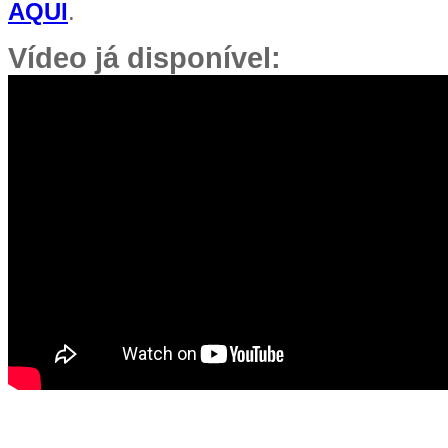
AQUI
.
Vídeo já disponível: