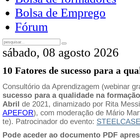
Bolsa de Emprego
Fórum
sábado, 08 agosto 2026
10 Fatores de sucesso para a qu
Consultório da Aprendizagem (webinar gra
sucesso para a qualidade na formação
Abril
de 2021, dinamizado por Rita Messi
APEFOR
), com moderação de Mário Mar
te). Patrocinador do evento:
STEELCASE
Pode aceder ao documento PDF apres