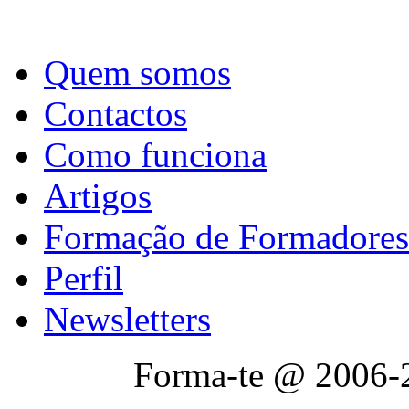
Quem somos
Contactos
Como funciona
Artigos
Formação de Formadores
Perfil
Newsletters
Forma-te @ 2006-