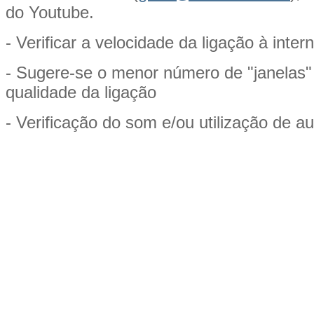
do Youtube.
- Verificar a velocidade da ligação à intern
- Sugere-se o menor número de "janelas" a
qualidade da ligação
- Verificação do som e/ou utilização de a