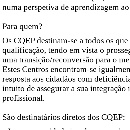
numa perspetiva de aprendizagem ao 
Para quem?
Os CQEP destinam-se a todos os qu
qualificação, tendo em vista o pross
uma transição/reconversão para o me
Estes Centros encontram-se igualmen
resposta aos cidadãos com deficiênci
intuito de assegurar a sua integração 
profissional.
São destinatários diretos dos CQEP: