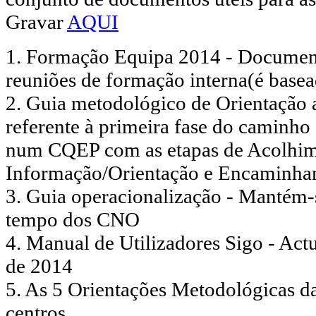
Gravar
AQUI
1. Formação Equipa 2014 - Document
reuniões de formação interna(é basea
2. Guia metodológico de Orientação 
referente à primeira fase do caminho
num CQEP com as etapas de Acolhime
Informação/Orientação e Encaminha
3. Guia operacionalização - Mantém
tempo dos CNO
4. Manual de Utilizadores Sigo - A
de 2014
5. As 5 Orientações Metodológicas 
centros