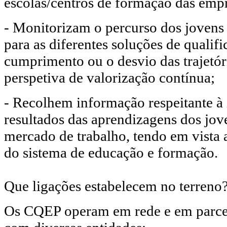
escolas/centros de formação das empr
- Monitorizam o percurso dos jovens
para as diferentes soluções de qualifi
cumprimento ou o desvio das trajetór
perspetiva de valorização contínua;
- Recolhem informação respeitante à 
resultados das aprendizagens dos jove
mercado de trabalho, tendo em vista 
do sistema de educação e formação.
Que ligações estabelecem no terreno
Os CQEP operam em rede e em parcer