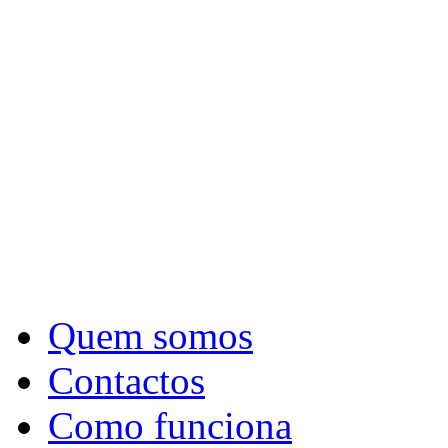
Quem somos
Contactos
Como funciona