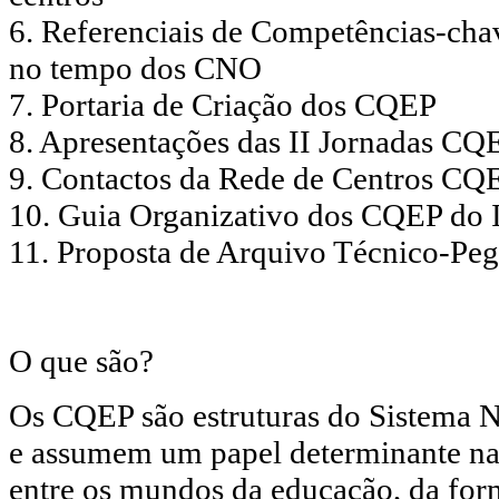
6. Referenciais de Competências-cha
no tempo dos CNO
7. Portaria de Criação dos CQEP
8. Apresentações das II Jornadas CQ
9. Contactos da Rede de Centros CQ
10. Guia Organizativo dos CQEP do
11. Proposta de Arquivo Técnico-Pe
O que são?
Os CQEP são estruturas do Sistema N
e assumem um papel determinante na
entre os mundos da educação, da fo