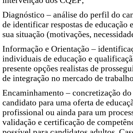
Diagnóstico – análise do perfil do ca
de identificar respostas de educação 
sua situação (motivações, necessidade
Informação e Orientação – identifica
individuais de educação e qualificaçã
presente opções realistas de prosseg
de integração no mercado de trabalho
Encaminhamento – concretização d
candidato para uma oferta de educaç
profissional ou ainda para um proce
validação e certificação de competê
possível para candidatos adultos. Ca