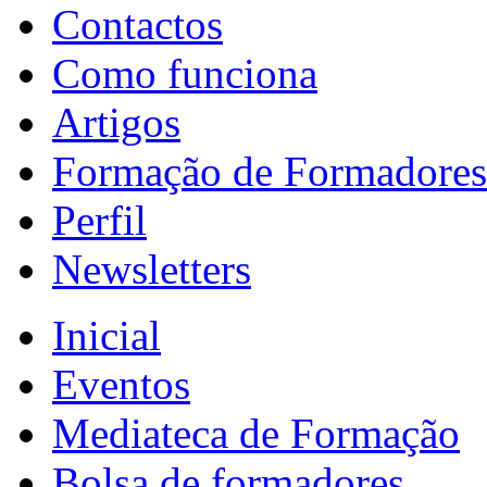
Contactos
Como funciona
Artigos
Formação de Formadores
Perfil
Newsletters
Inicial
Eventos
Mediateca de Formação
Bolsa de formadores