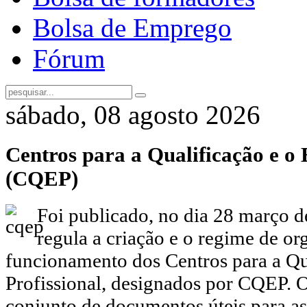
Bolsa de Emprego
Fórum
sábado, 08 agosto 2026
Centros para a Qualificação e o 
(CQEP)
Foi publicado, no dia 28 março 
regula a criação e o regime de or
funcionamento dos Centros para a Qu
Profissional, designados por CQEP. 
conjunto de documentos úteis para a