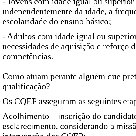
- Jovens com idade igual ou superior
independentemente da idade, a freque
escolaridade do ensino básico;
- Adultos com idade igual ou superio
necessidades de aquisição e reforço 
competências.
Como atuam perante alguém que pre
qualificação?
Os CQEP asseguram as seguintes etap
Acolhimento – inscrição do candidato
esclarecimento, considerando a missã
intervenção dos CQEP;