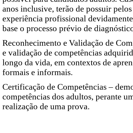
anos inclusive, terão de possuir pelo
experiência profissional devidament
base o processo prévio de diagnóstico
Reconhecimento e Validação de Compe
e validação de competências adquirid
longo da vida, em contextos de apre
formais e informais.
Certificação de Competências – demo
competências dos adultos, perante um 
realização de uma prova.