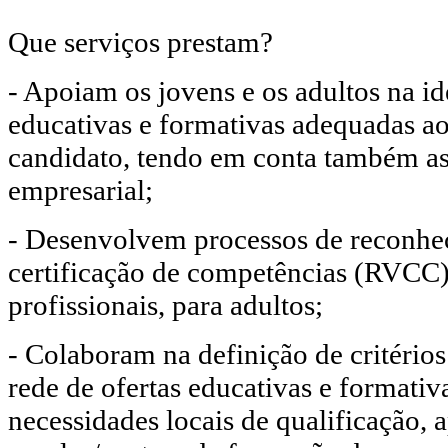
Que serviços prestam?
- Apoiam os jovens e os adultos na id
educativas e formativas adequadas ao
candidato, tendo em conta também as
empresarial;
- Desenvolvem processos de reconhec
certificação de competências (RVCC)
profissionais, para adultos;
- Colaboram na definição de critério
rede de ofertas educativas e formativ
necessidades locais de qualificação,