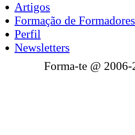
Artigos
Formação de Formadores
Perfil
Newsletters
Forma-te @ 2006-