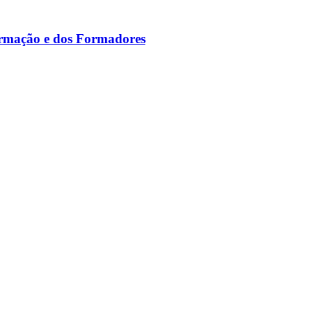
ormação e dos Formadores