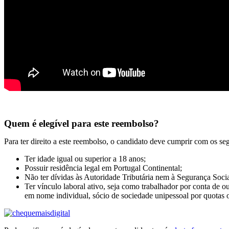
Quem é elegível para este reembolso?
Para ter direito a este reembolso, o candidato deve cumprir com os seg
Ter idade igual ou superior a 18 anos;
Possuir residência legal em Portugal Continental;
Não ter dívidas às Autoridade Tributária nem à Segurança Socia
Ter vínculo laboral ativo, seja como trabalhador por conta de 
em nome individual, sócio de sociedade unipessoal por quotas 