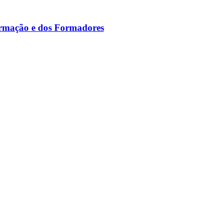
ormação e dos Formadores