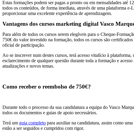
Estas formações podem ser pagas a pronto ou em mensalidades até 12
todos os conteúdos, de forma imediata, através de uma plataforma e-L
proporcionar uma excelente experiência de aprendizagem.
Vantagens dos cursos marketing digital Vasco Marqu
Para além de todos os cursos serem elegíveis para o Cheque-Formação
750€ do valor investido na formação, todos os cursos são certificados 
oficial de participação.
Ao se inscrever num destes cursos, terá acesso vitalício à plataforma,
esclarecimento de qualquer questão durante toda a formação e acesso
atualizações e novos temas.
Como receber o reembolso de 750€?
Durante todo o processo da sua candidatura a equipa do Vasco Marqu
todos os documentos e guias de apoio necessários.
Terá um
guia completo
para auxiliar na candidatura, assim como uma
estão a ser seguidos e cumpridos com rigor.