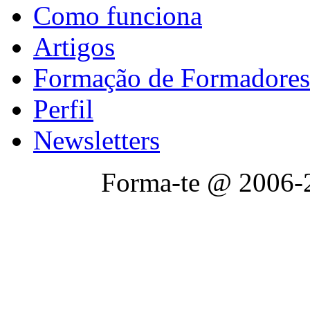
Como funciona
Artigos
Formação de Formadores
Perfil
Newsletters
Forma-te @ 2006-