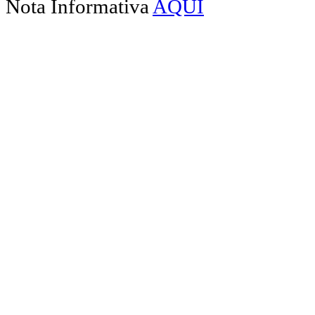
Nota Informativa
AQUI