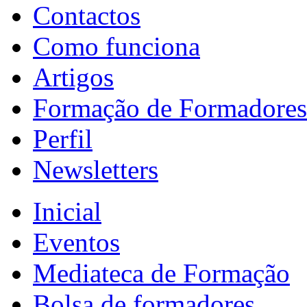
Contactos
Como funciona
Artigos
Formação de Formadores
Perfil
Newsletters
Inicial
Eventos
Mediateca de Formação
Bolsa de formadores