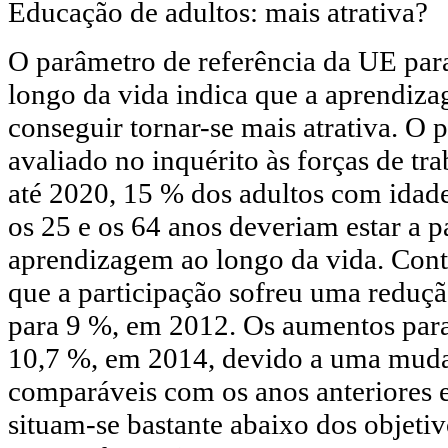
Educação de adultos: mais atrativa?
O parâmetro de referência da UE par
longo da vida indica que a aprendiza
conseguir tornar-se mais atrativa. O 
avaliado no inquérito às forças de tra
até 2020, 15 % dos adultos com idad
os 25 e os 64 anos deveriam estar a p
aprendizagem ao longo da vida. Cont
que a participação sofreu uma reduç
para 9 %, em 2012. Os aumentos par
10,7 %, em 2014, devido a uma mudan
comparáveis com os anos anteriores e
situam-se bastante abaixo dos objeti