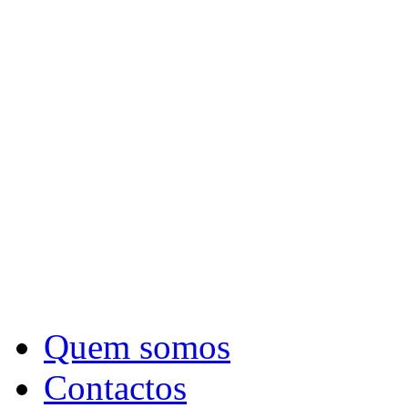
Quem somos
Contactos