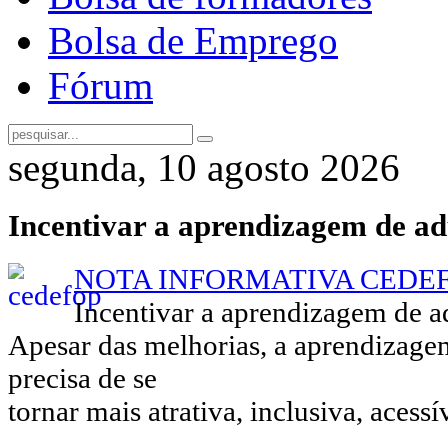
Bolsa de Emprego
Fórum
segunda, 10 agosto 2026
Incentivar a aprendizagem de ad
NOTA INFORMATIVA CEDEFOP
Incentivar a aprendizagem de a
Apesar das melhorias, a aprendizage
precisa de se
tornar mais atrativa, inclusiva, acessí